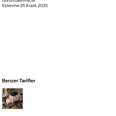
Görüntülenme:
19
Eklenme:
25 Aralık 2025
Benzer Tarifler