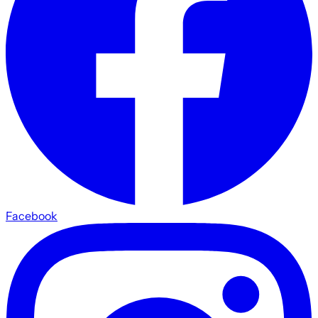
Facebook