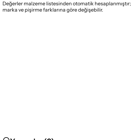
Değerler malzeme listesinden otomatik hesaplanmıştır;
marka ve pişirme farklarına göre değişebilir.