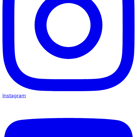
Instagram