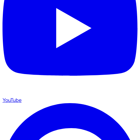
YouTube