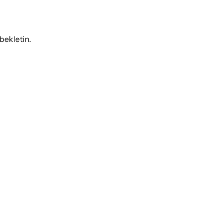
bekletin.