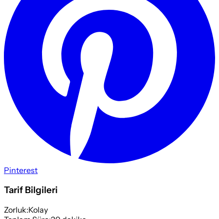
Pinterest
Tarif Bilgileri
Zorluk:
Kolay