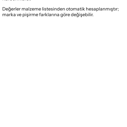
Değerler malzeme listesinden otomatik hesaplanmıştır;
marka ve pişirme farklarına göre değişebilir.