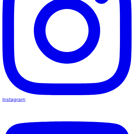
Instagram