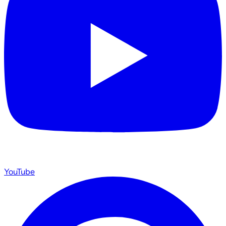
YouTube