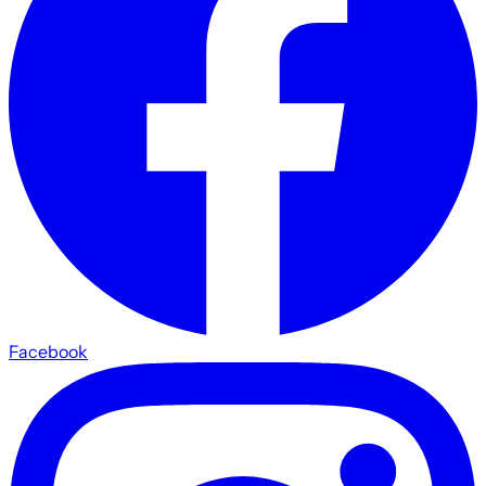
Facebook