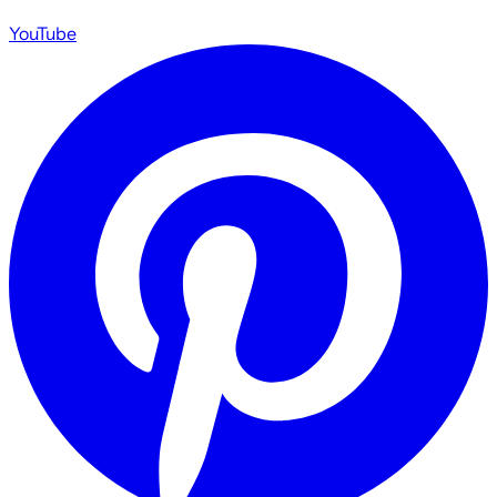
YouTube