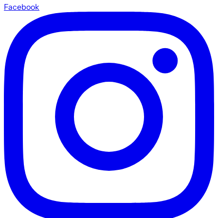
Facebook