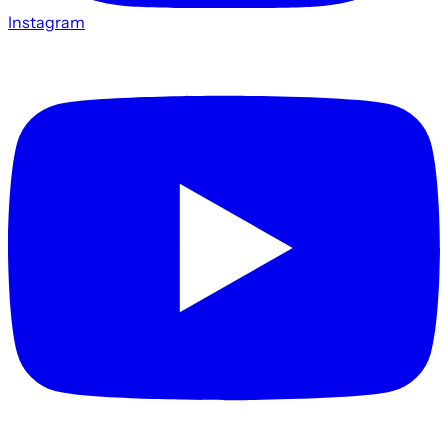
Instagram