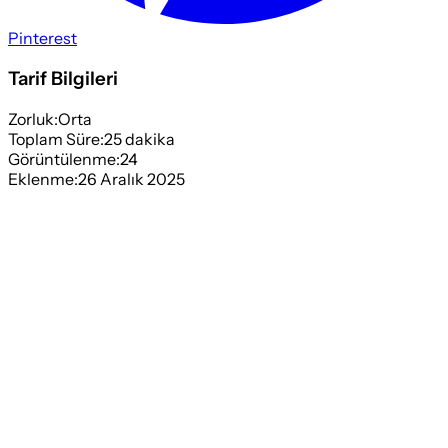
Pinterest
Tarif Bilgileri
Zorluk:
Orta
Toplam Süre:
25
dakika
Görüntülenme:
24
Eklenme:
26 Aralık 2025