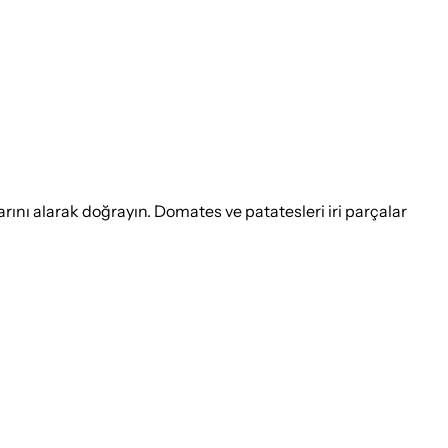
ını alarak doğrayın. Domates ve patatesleri iri parçalar