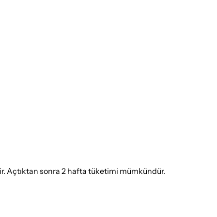
tir. Açtıktan sonra 2 hafta tüketimi mümkündür.