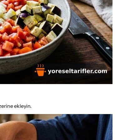
zerine ekleyin.