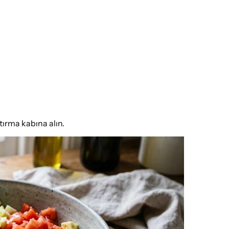
tırma kabına alın.