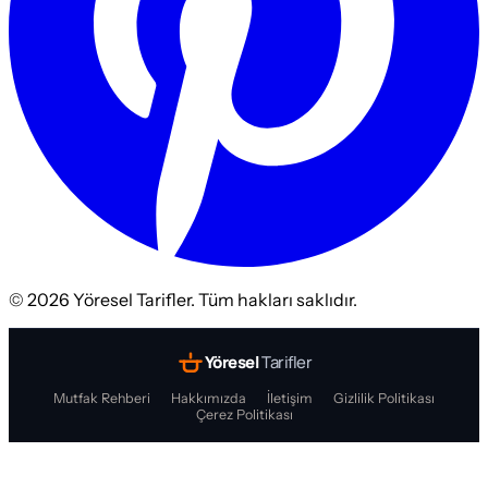
©
2026
Yöresel Tarifler. Tüm hakları saklıdır.
Yöresel
Tarifler
Mutfak Rehberi
Hakkımızda
İletişim
Gizlilik Politikası
Çerez Politikası