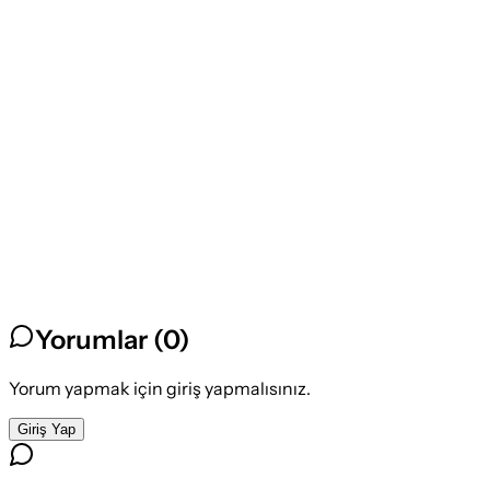
Yorumlar (
0
)
Yorum yapmak için giriş yapmalısınız.
Giriş Yap