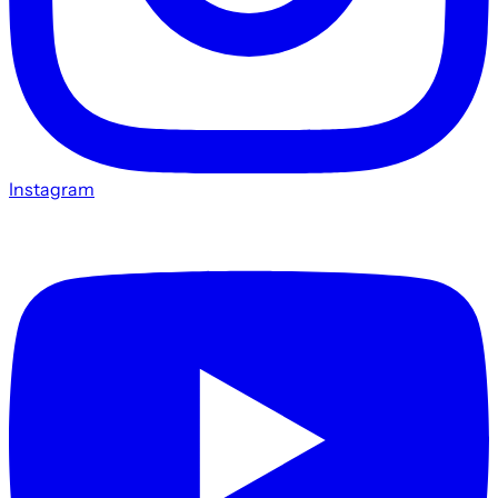
Instagram