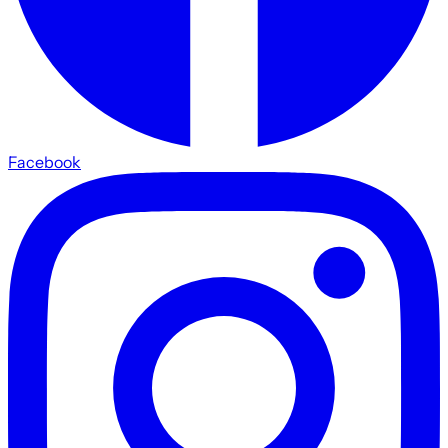
Facebook