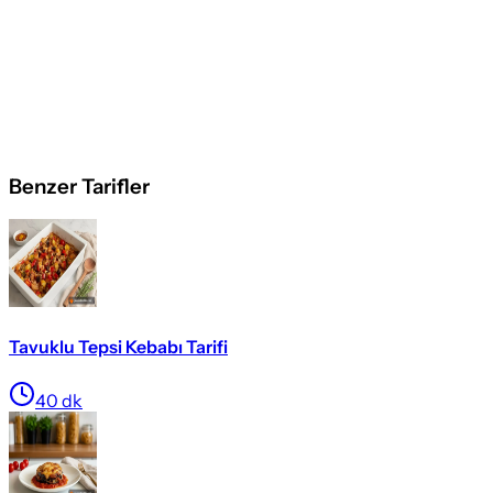
Benzer Tarifler
Tavuklu Tepsi Kebabı Tarifi
40
dk