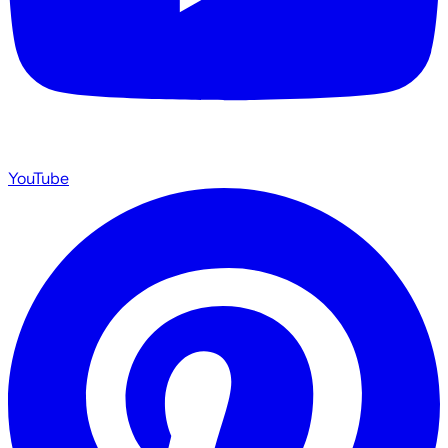
YouTube