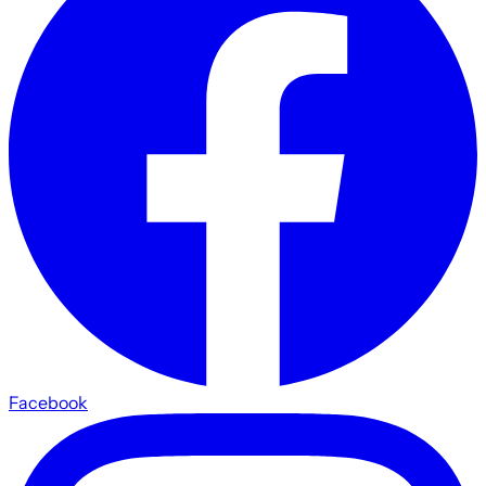
Facebook