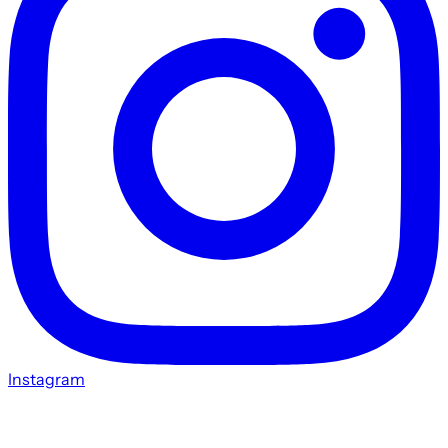
Instagram