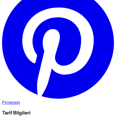
Pinterest
Tarif Bilgileri