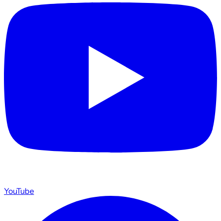
YouTube