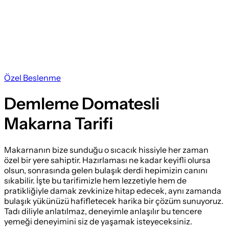
Özel Beslenme
Demleme Domatesli
Makarna Tarifi
Makarnanın bize sunduğu o sıcacık hissiyle her zaman
özel bir yere sahiptir. Hazırlaması ne kadar keyifli olursa
olsun, sonrasında gelen bulaşık derdi hepimizin canını
sıkabilir. İşte bu tarifimizle hem lezzetiyle hem de
pratikliğiyle damak zevkinize hitap edecek, aynı zamanda
bulaşık yükünüzü hafifletecek harika bir çözüm sunuyoruz.
Tadı diliyle anlatılmaz, deneyimle anlaşılır bu tencere
yemeği deneyimini siz de yaşamak isteyeceksiniz.