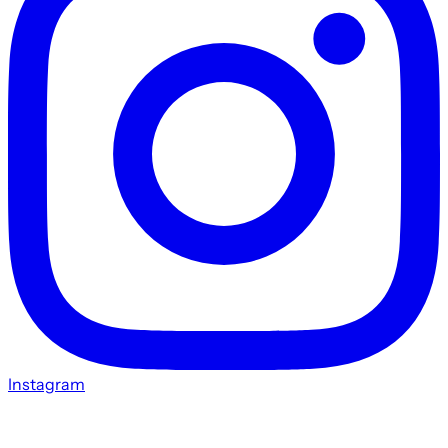
Instagram