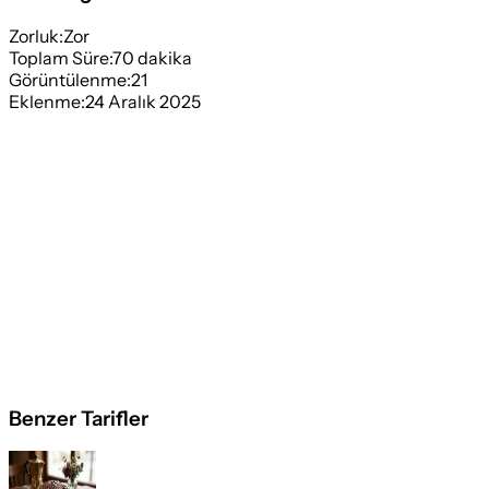
Zorluk:
Zor
Toplam Süre:
70
dakika
Görüntülenme:
21
Eklenme:
24 Aralık 2025
Benzer Tarifler