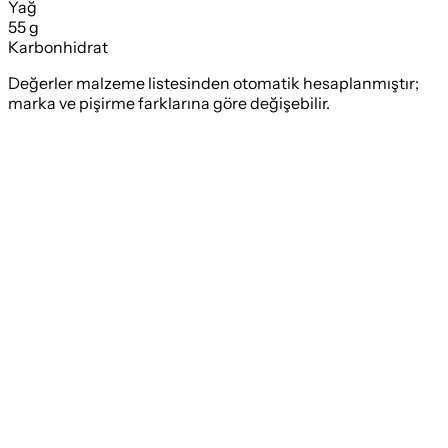
Yağ
55 g
Karbonhidrat
Değerler malzeme listesinden otomatik hesaplanmıştır;
marka ve pişirme farklarına göre değişebilir.