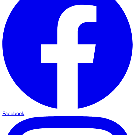
Facebook