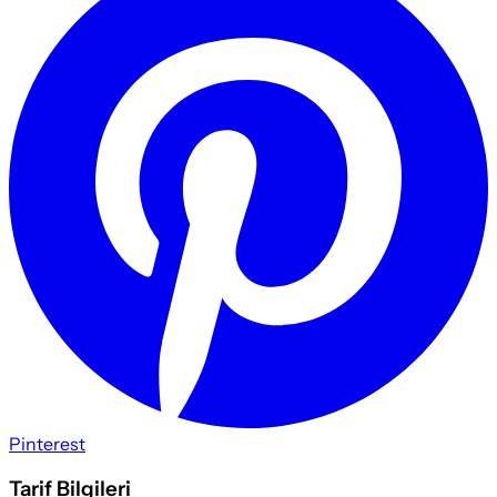
Pinterest
Tarif Bilgileri