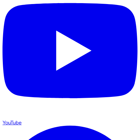
YouTube