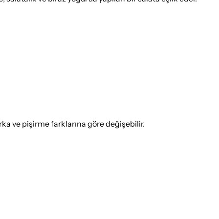
 ve pişirme farklarına göre değişebilir.