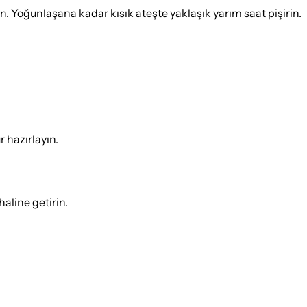
n. Yoğunlaşana kadar kısık ateşte yaklaşık yarım saat pişirin.
 hazırlayın.
aline getirin.