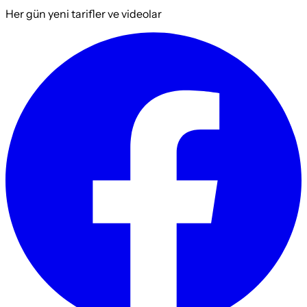
Her gün yeni tarifler ve videolar