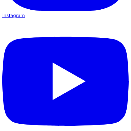
Instagram