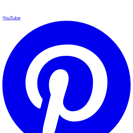
YouTube