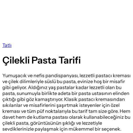
Tatlı
Çilekli Pasta Tarifi
Yumuşacık ve nefis pandispanyası, lezzetli pastacı kreması
ve çilek dilimleriyle süslü bu pasta, evinize hoş bir misafir
gibi geliyor. Aldığınız yaş pastalar kadar lezzetli olan bu
pasta, sunumuyla birlikte adeta bir pasta ustasının elinden
çıktığı gibi göz kamaştırıyor. Klasik pastacı kremasından
sıkılanlar ve misafirlerini şaşırtmak isteyenler için özel
kreması ve tüm püf noktalarıyla bu tarif tam size göre. Hem
davet hem de kutlama pastası olarak kullanabileceğiniz bu
çilekli pasta, görüntüsünün şıklığı ve lezzetiyle
sevdiklerinizle paylaşmak için mükemmel bir seçenek.