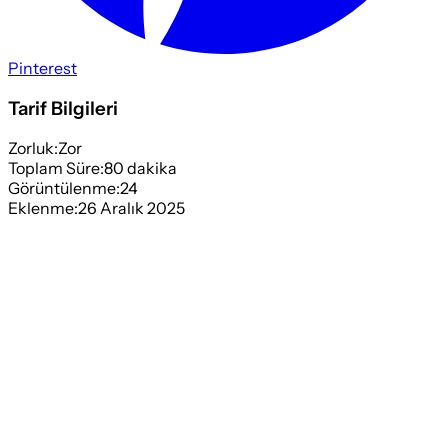
Pinterest
Tarif Bilgileri
Zorluk:
Zor
Toplam Süre:
80
dakika
Görüntülenme:
24
Eklenme:
26 Aralık 2025