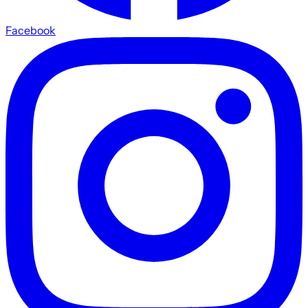
Facebook