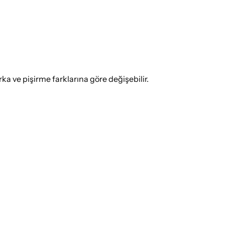
 ve pişirme farklarına göre değişebilir.