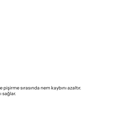
e pişirme sırasında nem kaybını azaltır.
 sağlar.