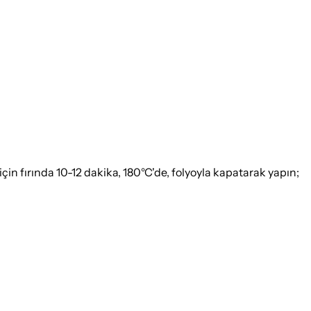
çin fırında 10-12 dakika, 180°C'de, folyoyla kapatarak yapın;