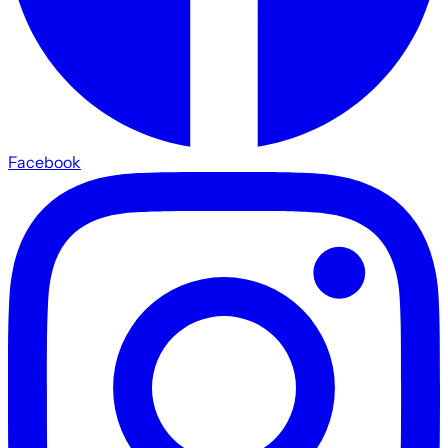
Facebook