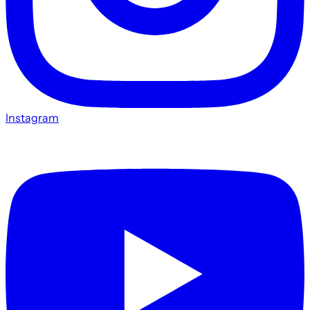
Instagram