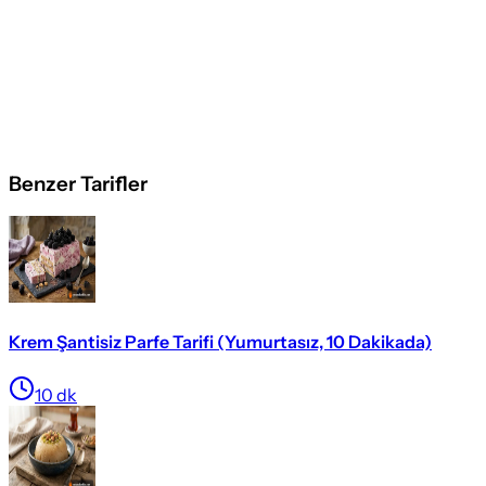
Benzer Tarifler
Krem Şantisiz Parfe Tarifi (Yumurtasız, 10 Dakikada)
10
dk