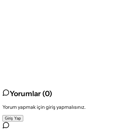
Yorumlar (
0
)
Yorum yapmak için giriş yapmalısınız.
Giriş Yap