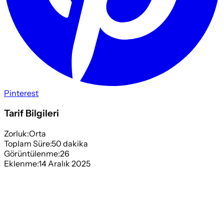
Pinterest
Tarif Bilgileri
Zorluk:
Orta
Toplam Süre:
50
dakika
Görüntülenme:
26
Eklenme:
14 Aralık 2025