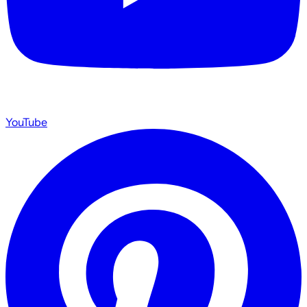
YouTube