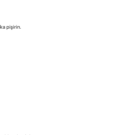
ka pişirin.