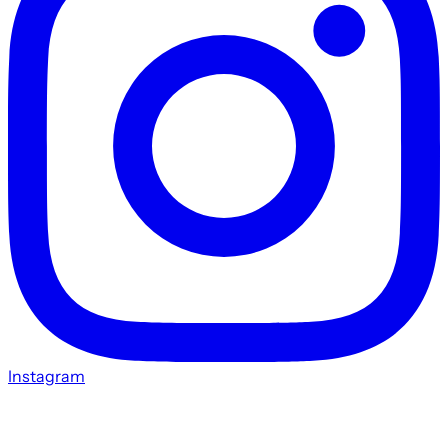
Instagram