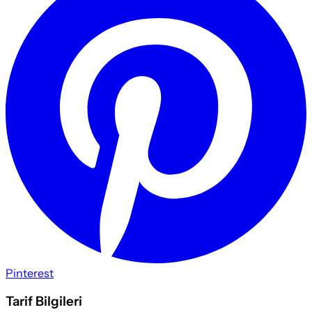
Pinterest
Tarif Bilgileri