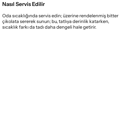
Nasıl Servis Edilir
Oda sıcaklığında servis edin; üzerine rendelenmiş bitter
çikolata sererek sunun; bu, tatlıya derinlik katarken,
sıcaklık farkı da tadı daha dengeli hale getirir.