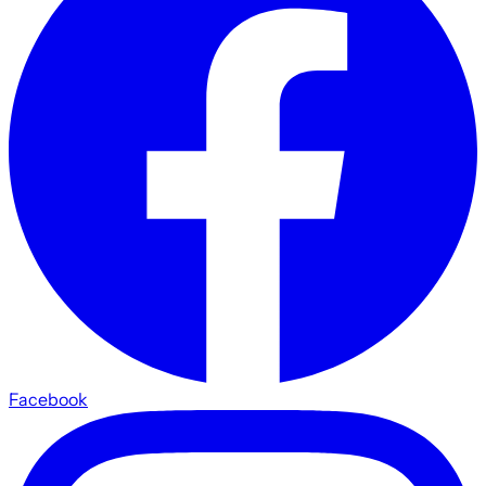
Facebook