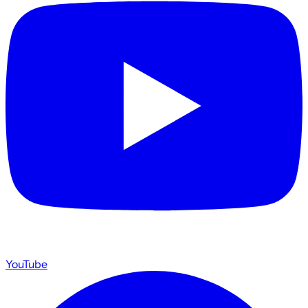
YouTube