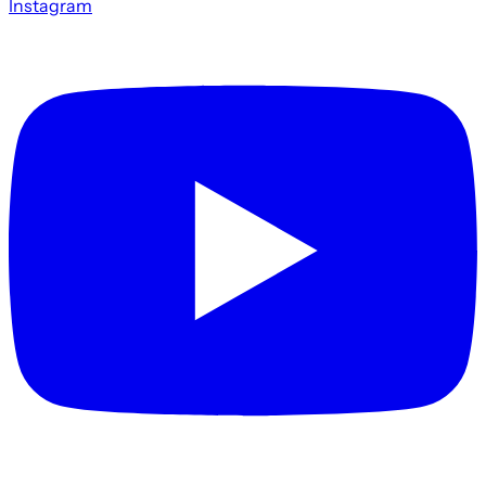
Instagram