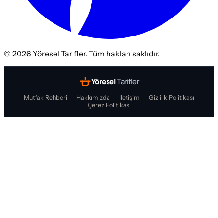
©
2026
Yöresel Tarifler. Tüm hakları saklıdır.
Yöresel
Tarifler
Mutfak Rehberi
Hakkımızda
İletişim
Gizlilik Politikası
Çerez Politikası