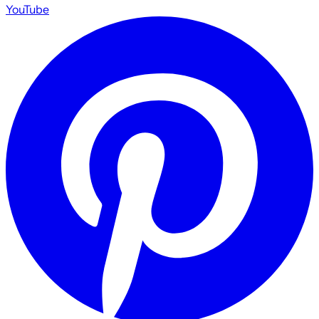
YouTube