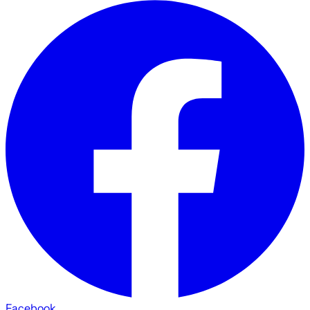
Facebook