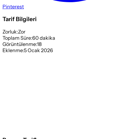
Pinterest
Tarif Bilgileri
Zorluk:
Zor
Toplam Süre:
60
dakika
Görüntülenme:
18
Eklenme:
5 Ocak 2026