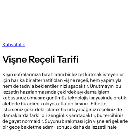
Kahvaltılık
Vişne Reçeli Tarifi
Kışın sofralarınıza ferahlatıcı bir lezzet katmak isteyenler
için harika bir alternatif olan vişne reçeli, hem yapımıyla
hem de tadıyla beklentilerinizi aşacaktır. Unutmayın, bu
lezzetin hazırlanmasında çekirdek ayıklama işlemi
kabusunuz olmasın; günümüz teknolojisi sayesinde pratik
aletlerle bu adımı kolayca atlatabilirsiniz. Elbette,
isterseniz çekirdekli olarak hazırlayacağınız reçeliniz de
damaklarda farklı bir zenginlik yaratacaktır, bu tercihiniz
de gayet normaldir. Suyunu bırakması için vişneleri şekerle
bir gece bekletme adımı, sonucu daha da lezzetli hale