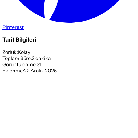
Pinterest
Tarif Bilgileri
Zorluk:
Kolay
Toplam Süre:
3
dakika
Görüntülenme:
31
Eklenme:
22 Aralık 2025