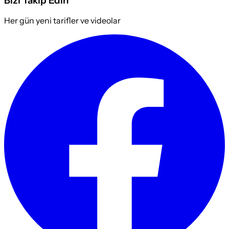
Bizi Takip Edin
Her gün yeni tarifler ve videolar