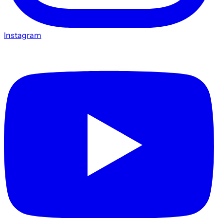
Instagram