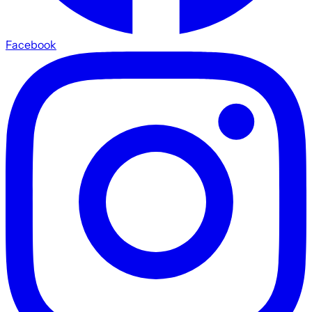
Facebook