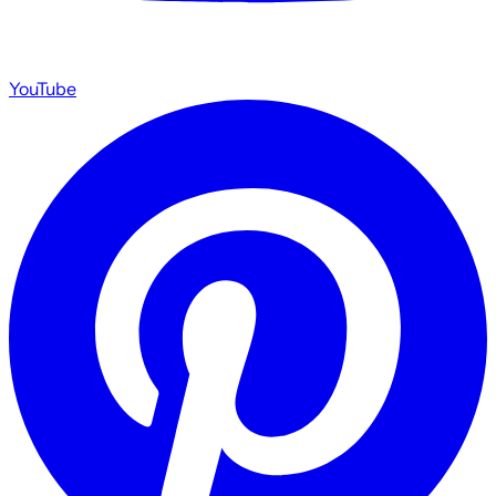
YouTube