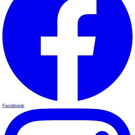
Facebook