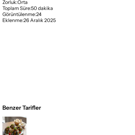
Zorluk:
Orta
Toplam Süre:
50
dakika
Görüntülenme:
24
Eklenme:
26 Aralık 2025
Benzer Tarifler