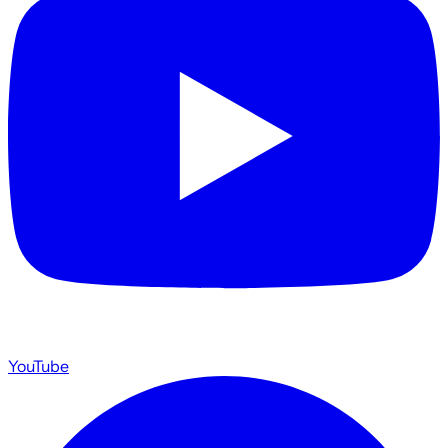
YouTube