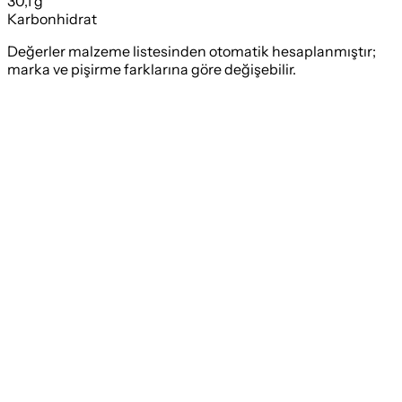
30,1 g
Karbonhidrat
Değerler malzeme listesinden otomatik hesaplanmıştır;
marka ve pişirme farklarına göre değişebilir.