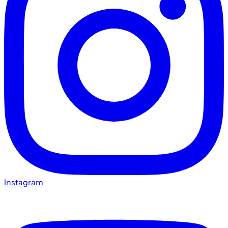
Instagram