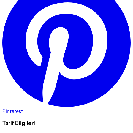
Pinterest
Tarif Bilgileri