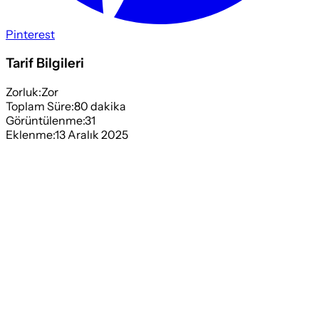
Pinterest
Tarif Bilgileri
Zorluk:
Zor
Toplam Süre:
80
dakika
Görüntülenme:
31
Eklenme:
13 Aralık 2025