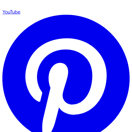
YouTube