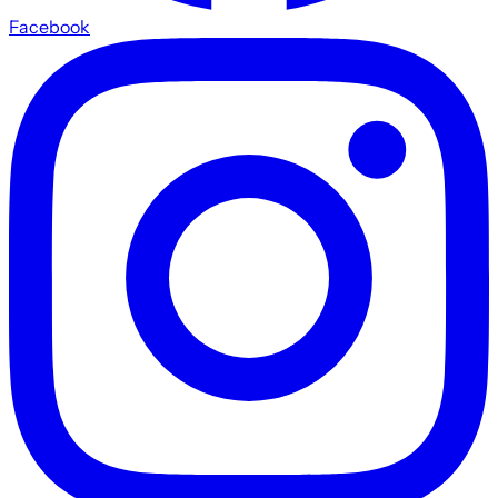
Facebook