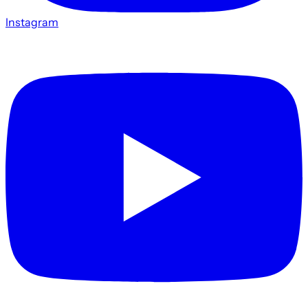
Instagram