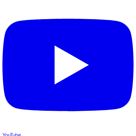
YouTube