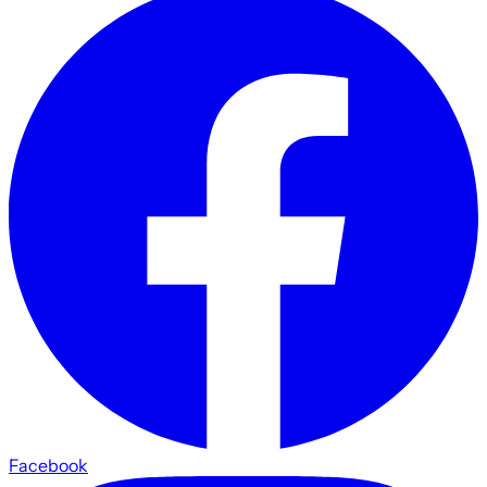
Facebook