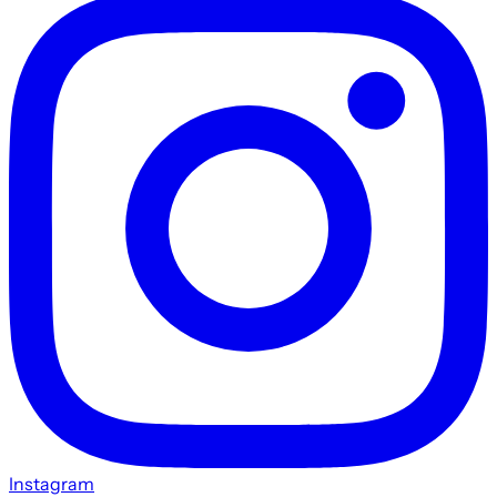
Instagram