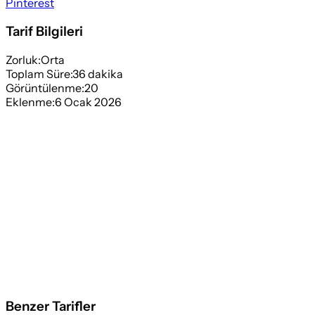
Pinterest
Tarif Bilgileri
Zorluk:
Orta
Toplam Süre:
36
dakika
Görüntülenme:
20
Eklenme:
6 Ocak 2026
Benzer Tarifler