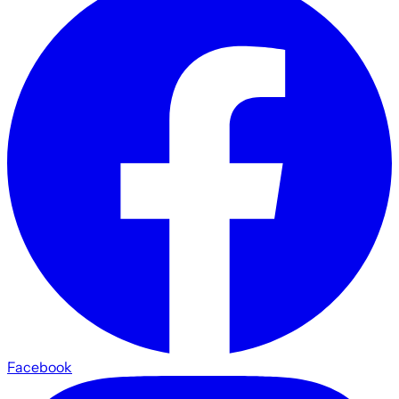
Facebook