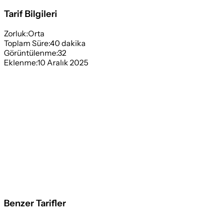
Tarif Bilgileri
Zorluk:
Orta
Toplam Süre:
40
dakika
Görüntülenme:
32
Eklenme:
10 Aralık 2025
Benzer Tarifler