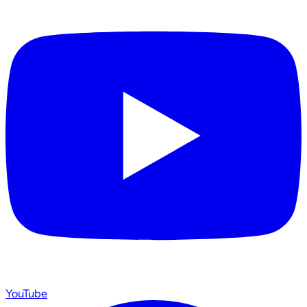
YouTube