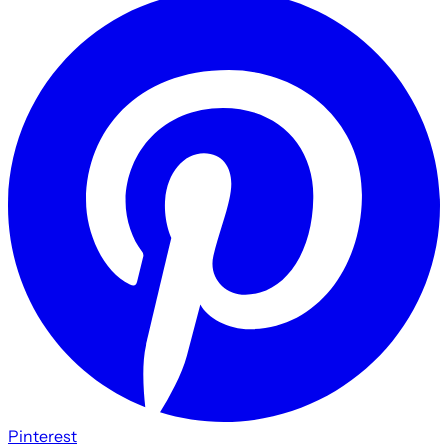
Pinterest