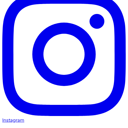
Instagram