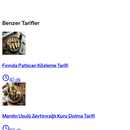
Benzer Tarifler
Fırında Patlıcan Közleme Tarifi
47
dk
Mardin Usulü Zeytinyağlı Kuru Dolma Tarifi