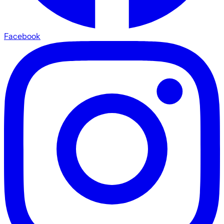
Facebook