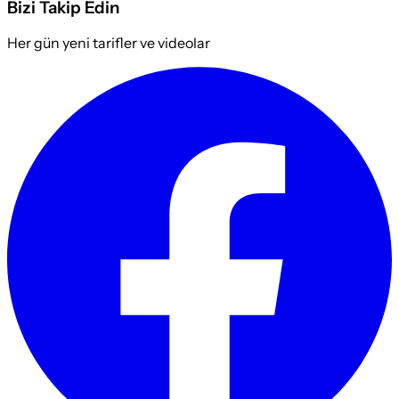
Bizi Takip Edin
Her gün yeni tarifler ve videolar