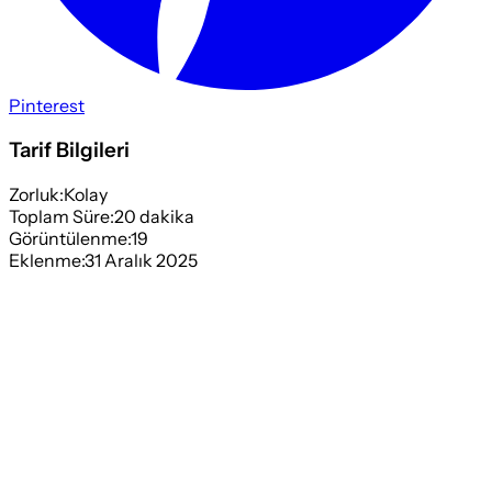
Pinterest
Tarif Bilgileri
Zorluk:
Kolay
Toplam Süre:
20
dakika
Görüntülenme:
19
Eklenme:
31 Aralık 2025