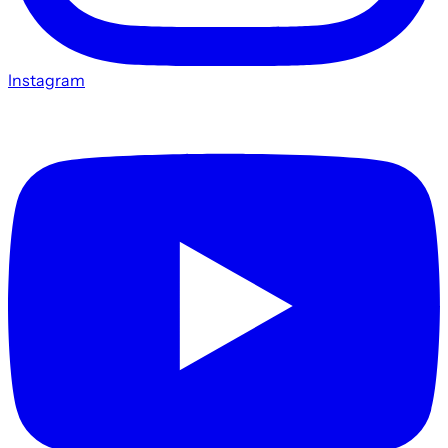
Instagram