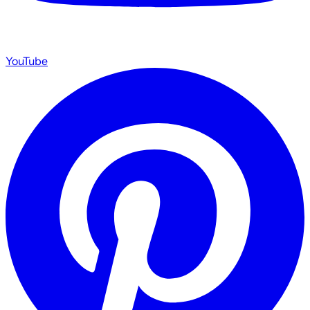
YouTube