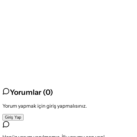
Yorumlar (
0
)
Yorum yapmak için giriş yapmalısınız.
Giriş Yap