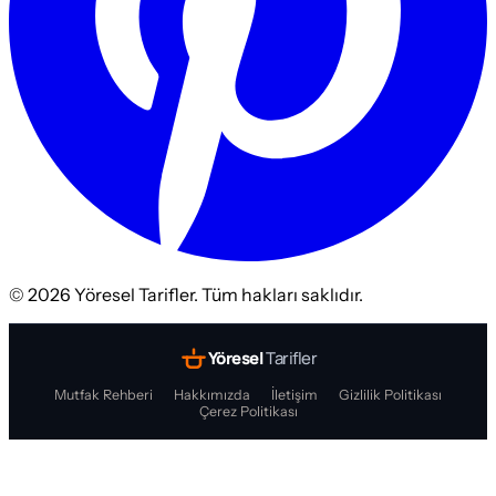
©
2026
Yöresel Tarifler. Tüm hakları saklıdır.
Yöresel
Tarifler
Mutfak Rehberi
Hakkımızda
İletişim
Gizlilik Politikası
Çerez Politikası