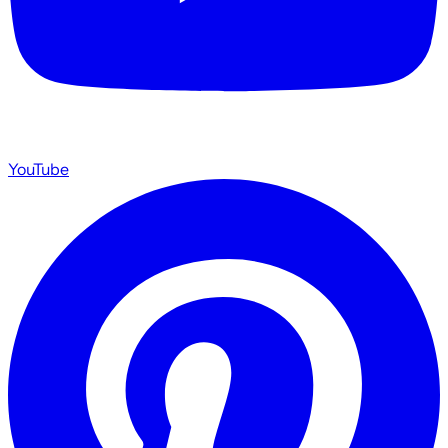
YouTube