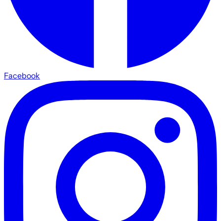
Facebook