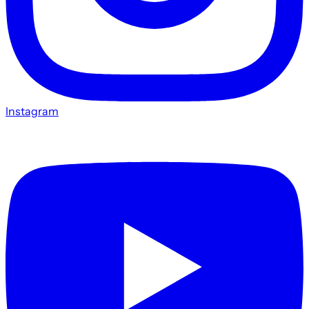
Instagram