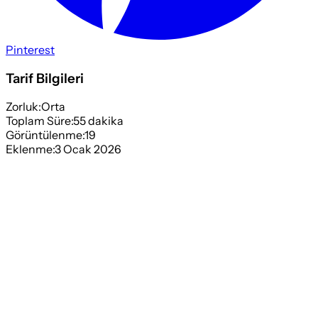
Pinterest
Tarif Bilgileri
Zorluk:
Orta
Toplam Süre:
55
dakika
Görüntülenme:
19
Eklenme:
3 Ocak 2026