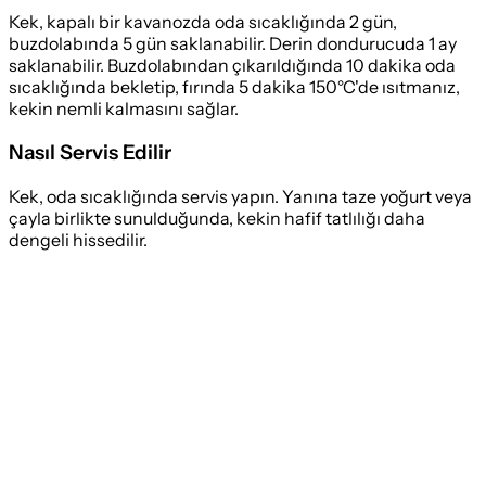
Kek, kapalı bir kavanozda oda sıcaklığında 2 gün,
buzdolabında 5 gün saklanabilir. Derin dondurucuda 1 ay
saklanabilir. Buzdolabından çıkarıldığında 10 dakika oda
sıcaklığında bekletip, fırında 5 dakika 150°C'de ısıtmanız,
kekin nemli kalmasını sağlar.
Nasıl Servis Edilir
Kek, oda sıcaklığında servis yapın. Yanına taze yoğurt veya
çayla birlikte sunulduğunda, kekin hafif tatlılığı daha
dengeli hissedilir.