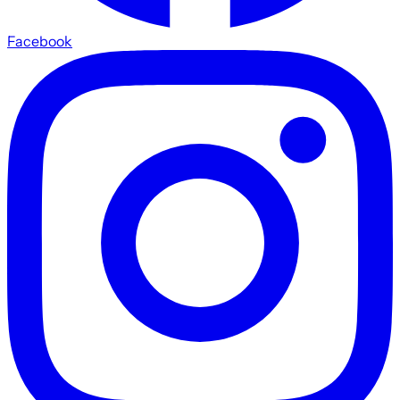
Facebook