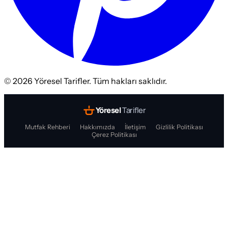
©
2026
Yöresel Tarifler. Tüm hakları saklıdır.
Yöresel
Tarifler
Mutfak Rehberi
Hakkımızda
İletişim
Gizlilik Politikası
Çerez Politikası