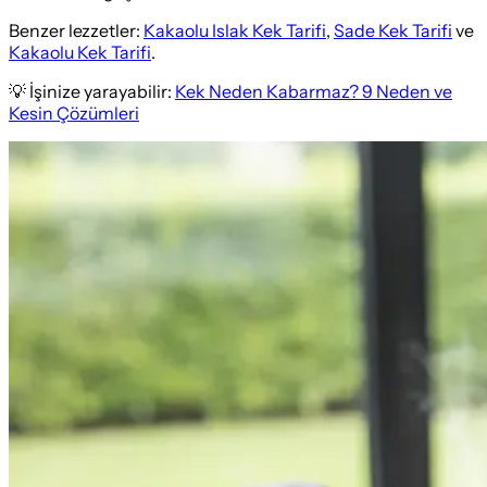
Benzer lezzetler:
Kakaolu Islak Kek Tarifi
,
Sade Kek Tarifi
ve
Kakaolu Kek Tarifi
.
💡 İşinize yarayabilir:
Kek Neden Kabarmaz? 9 Neden ve
Kesin Çözümleri