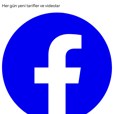
Her gün yeni tarifler ve videolar