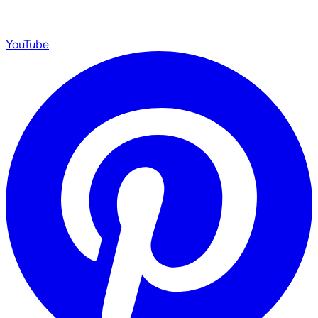
YouTube