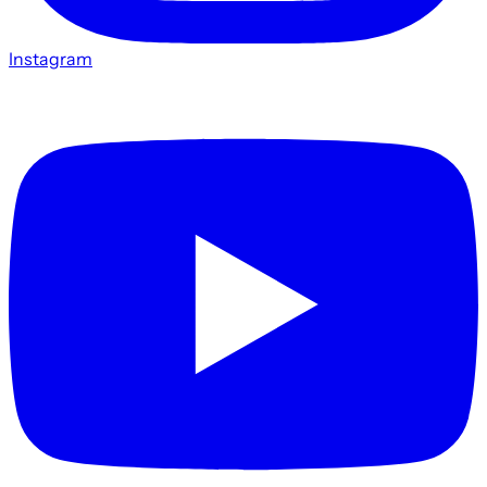
Instagram