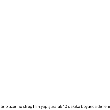
ıştırıp üzerine streç film yapıştırarak 10 dakika boyunca dinlend