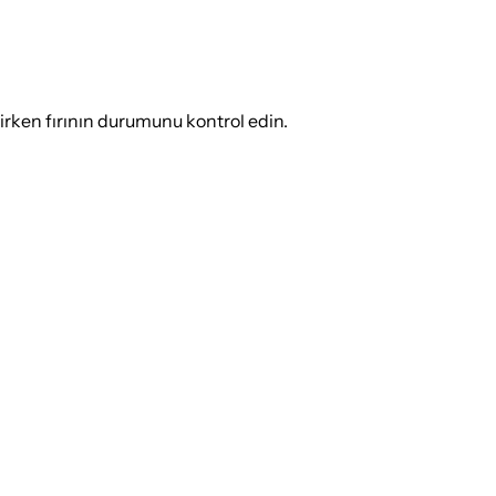
rirken fırının durumunu kontrol edin.