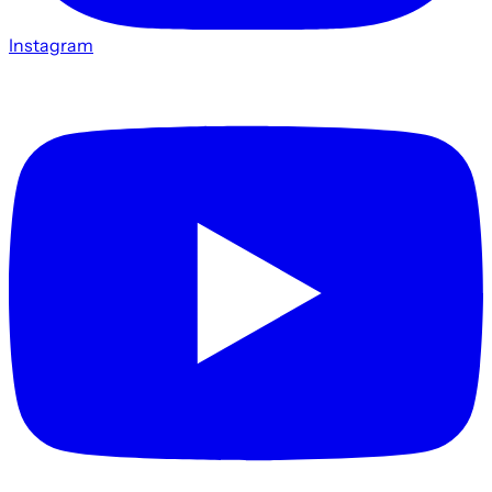
Instagram