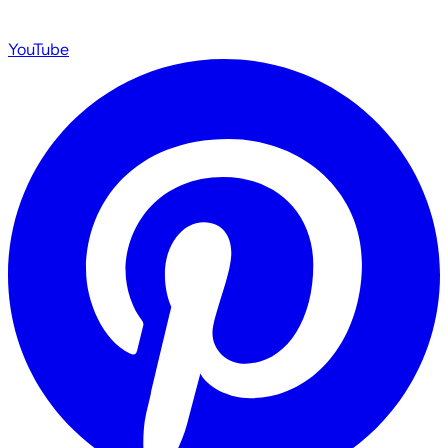
YouTube