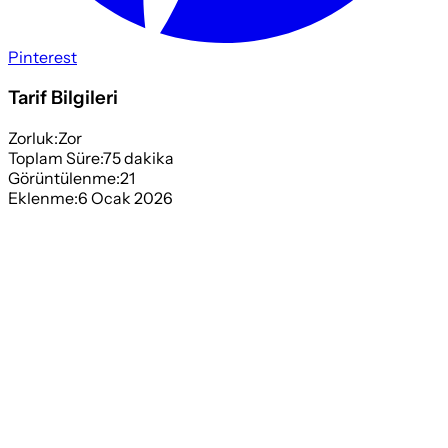
Pinterest
Tarif Bilgileri
Zorluk:
Zor
Toplam Süre:
75
dakika
Görüntülenme:
21
Eklenme:
6 Ocak 2026