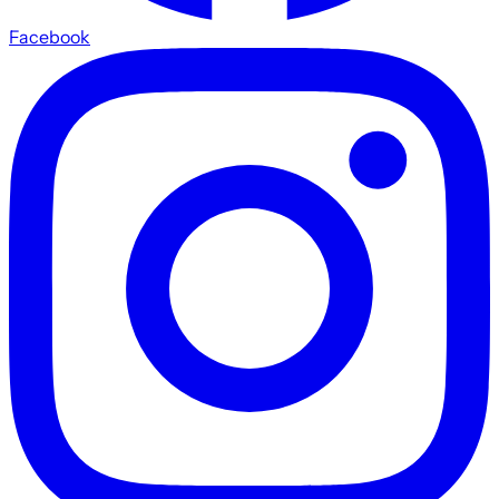
Facebook