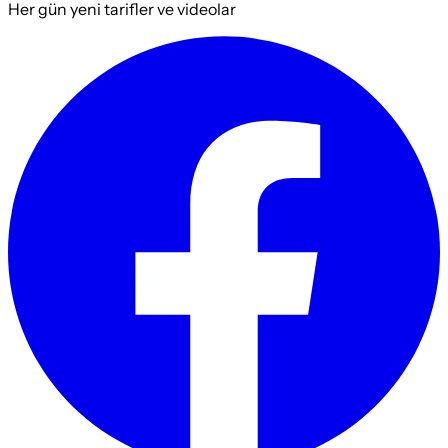
Her gün yeni tarifler ve videolar