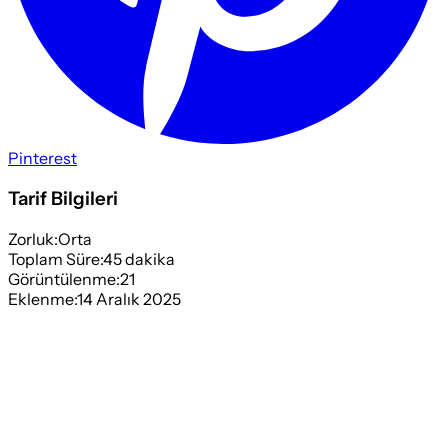
Pinterest
Tarif Bilgileri
Zorluk:
Orta
Toplam Süre:
45
dakika
Görüntülenme:
21
Eklenme:
14 Aralık 2025