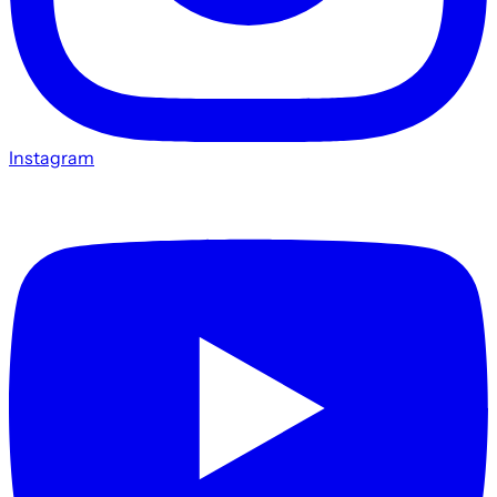
Instagram