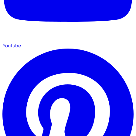
YouTube