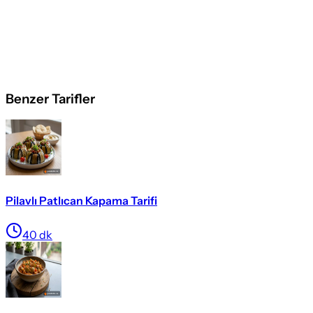
Benzer Tarifler
Pilavlı Patlıcan Kapama Tarifi
40
dk