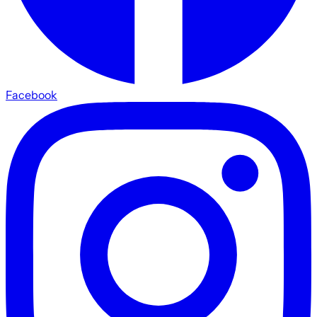
Facebook