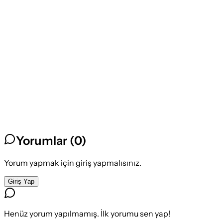
Yorumlar (
0
)
Yorum yapmak için giriş yapmalısınız.
Giriş Yap
Henüz yorum yapılmamış. İlk yorumu sen yap!