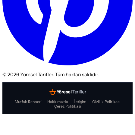
©
2026
Yöresel Tarifler. Tüm hakları saklıdır.
Yöresel
Tarifler
Mutfak Rehberi
Hakkımızda
İletişim
Gizlilik Politikası
Çerez Politikası