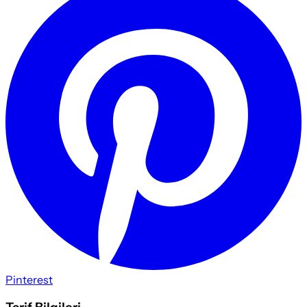
Pinterest