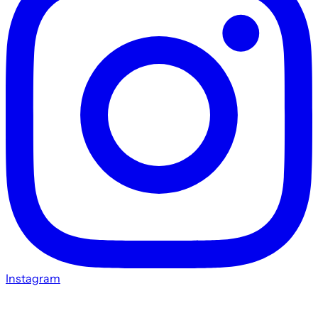
Instagram