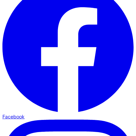
Facebook