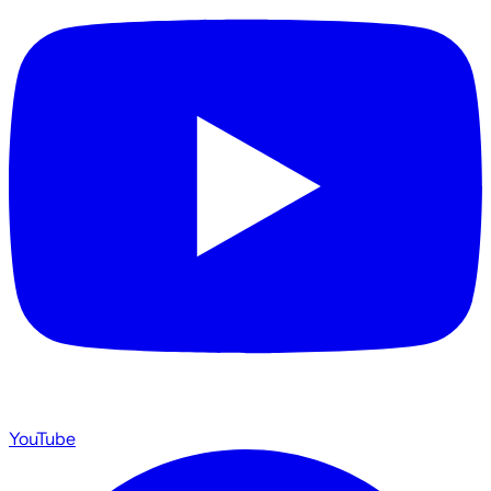
YouTube