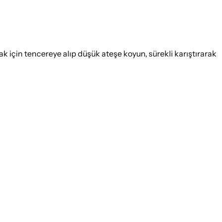
k için tencereye alıp düşük ateşe koyun, sürekli karıştırarak