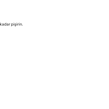
kadar pişirin.