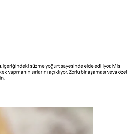
, içeriğindeki süzme yoğurt sayesinde elde ediliyor. Mis
kek yapmanın sırlarını açıklıyor. Zorlu bir aşaması veya özel
in.