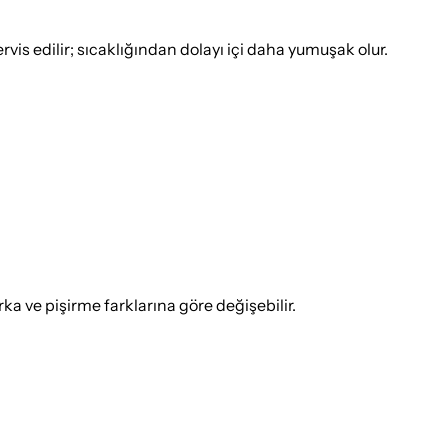
rvis edilir; sıcaklığından dolayı içi daha yumuşak olur.
 ve pişirme farklarına göre değişebilir.