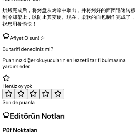
烘烤完成后，将烤盘从烤箱中取出，并将烤好的面团迅速转移
到冷却架上，以防止其变硬。现在，柔软的面包制作完成了，
祝您用餐愉快！
Afiyet Olsun! 🎉
Bu tarifi denediniz mi?
Puanınız diğer okuyucuların en lezzetli tarifi bulmasına
yardım eder.
Henüz oy yok
Sen de puanla
Editörün Notları
Püf Noktaları