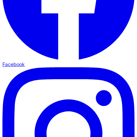
Facebook