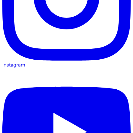
Instagram