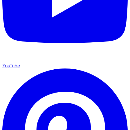
YouTube