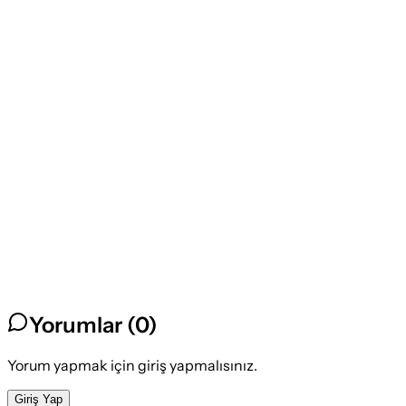
Yorumlar (
0
)
Yorum yapmak için giriş yapmalısınız.
Giriş Yap