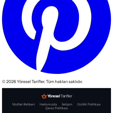
©
2026
Yöresel Tarifler. Tüm hakları saklıdır.
Yöresel
Tarifler
Mutfak Rehberi
Hakkımızda
İletişim
Gizlilik Politikası
Çerez Politikası