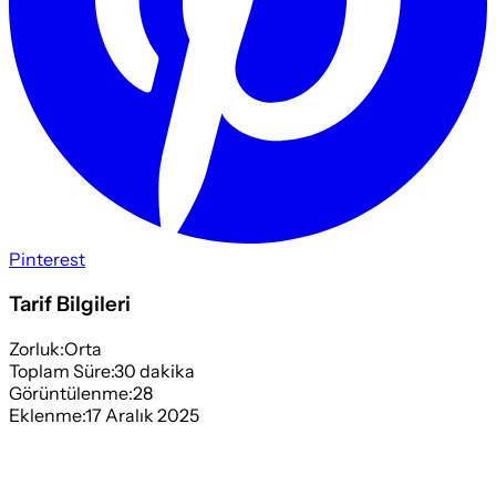
Pinterest
Tarif Bilgileri
Zorluk:
Orta
Toplam Süre:
30
dakika
Görüntülenme:
28
Eklenme:
17 Aralık 2025