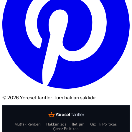
©
2026
Yöresel Tarifler. Tüm hakları saklıdır.
Yöresel
Tarifler
Mutfak Rehberi
Hakkımızda
İletişim
Gizlilik Politikası
Çerez Politikası