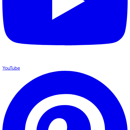
YouTube