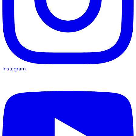
Instagram