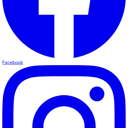
Facebook