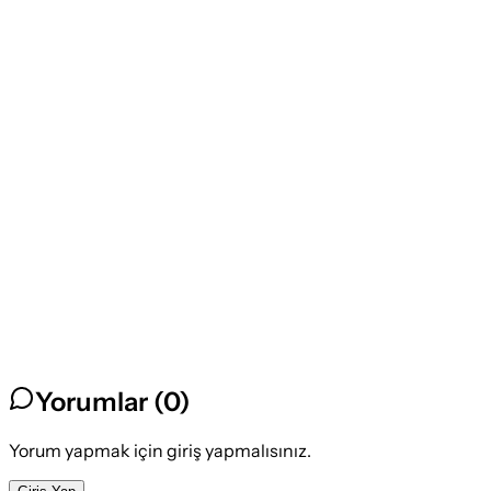
Yorumlar (
0
)
Yorum yapmak için giriş yapmalısınız.