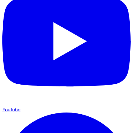
YouTube