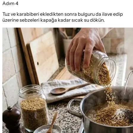
Adım
4
Tuz ve karabiberi ekledikten sonra bulguru da ilave edip
üzerine sebzeleri kapağa kadar sıcak su dökün.