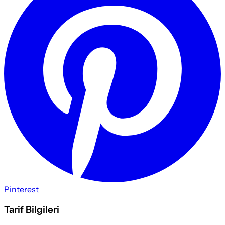
Pinterest
Tarif Bilgileri