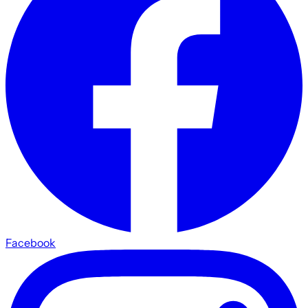
Facebook