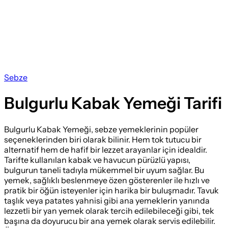
Sebze
Bulgurlu Kabak Yemeği Tarifi
Bulgurlu Kabak Yemeği, sebze yemeklerinin popüler
seçeneklerinden biri olarak bilinir. Hem tok tutucu bir
alternatif hem de hafif bir lezzet arayanlar için idealdir.
Tarifte kullanılan kabak ve havucun pürüzlü yapısı,
bulgurun taneli tadıyla mükemmel bir uyum sağlar. Bu
yemek, sağlıklı beslenmeye özen gösterenler ile hızlı ve
pratik bir öğün isteyenler için harika bir buluşmadır. Tavuk
taşlık veya patates yahnisi gibi ana yemeklerin yanında
lezzetli bir yan yemek olarak tercih edilebileceği gibi, tek
başına da doyurucu bir ana yemek olarak servis edilebilir.