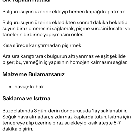
Bulguru suyun üzerine ekleyip hemen kapağı kapatmak
Bulguru suyun üzerine ekledikten sonra 1 dakika bekletip
suyun biraz emmesini sağlamak, pişme süresini kısaltır ve
tanelerin birbirine yapışmasını önler.
Kısa sürede karıştırmadan pişirmek
Ara sıra karıştırarak bulgurun altı yanmaz ve eşit şekilde
pişer; bu, yemeğin iç yapısının homojen kalmasını sağlar.
Malzeme Bulamazsanız
havuç
:
kabak
Saklama ve Isıtma
Buzdolabında 3 gün, derin dondurucuda 1 ay saklanabilir.
Soğuk hava almadan, sızdırmaz kaplarda tutun. Isıtma için
tencereye alıp üzerine biraz su ekleyip kısık ateşte 5-7
dakika pişirin.