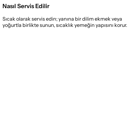
Nasıl Servis Edilir
Sıcak olarak servis edin; yanına bir dilim ekmek veya
yoğurtla birlikte sunun, sıcaklık yemeğin yapısını korur.