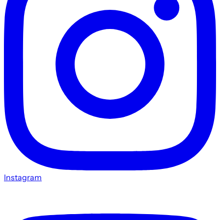
Instagram