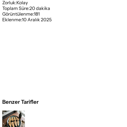
Zorluk:
Kolay
Toplam Süre:
20
dakika
Görüntülenme:
181
Eklenme:
10 Aralık 2025
Benzer Tarifler