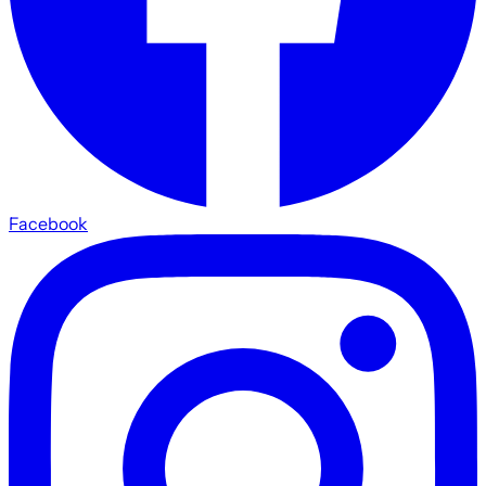
Facebook