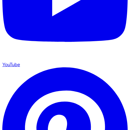
YouTube