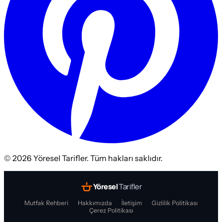
©
2026
Yöresel Tarifler. Tüm hakları saklıdır.
Yöresel
Tarifler
Mutfak Rehberi
Hakkımızda
İletişim
Gizlilik Politikası
Çerez Politikası