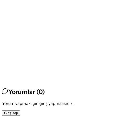
Yorumlar (
0
)
Yorum yapmak için giriş yapmalısınız.
Giriş Yap