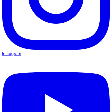
Instagram