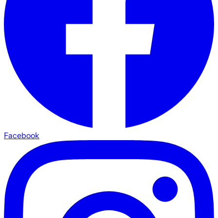
Facebook