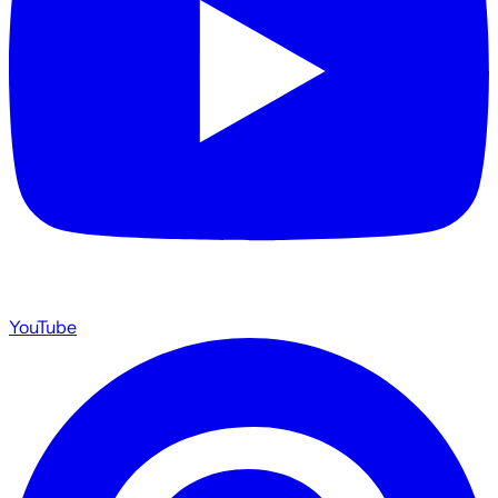
YouTube