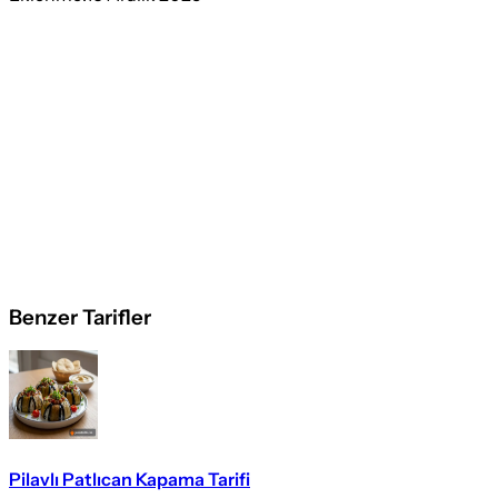
Benzer Tarifler
Pilavlı Patlıcan Kapama Tarifi