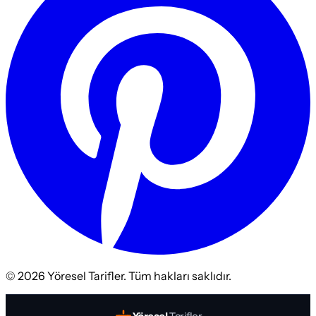
©
2026
Yöresel Tarifler. Tüm hakları saklıdır.