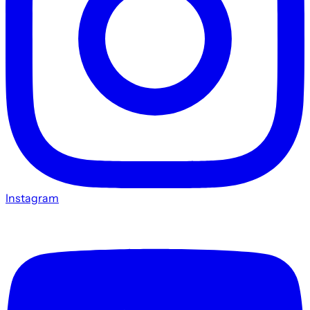
Instagram