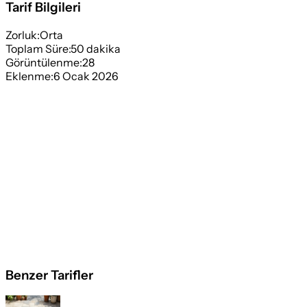
Tarif Bilgileri
Zorluk:
Orta
Toplam Süre:
50
dakika
Görüntülenme:
28
Eklenme:
6 Ocak 2026
Benzer Tarifler