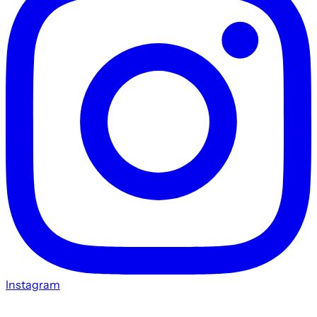
Instagram