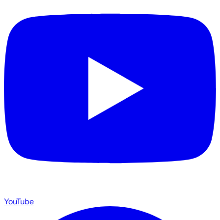
YouTube