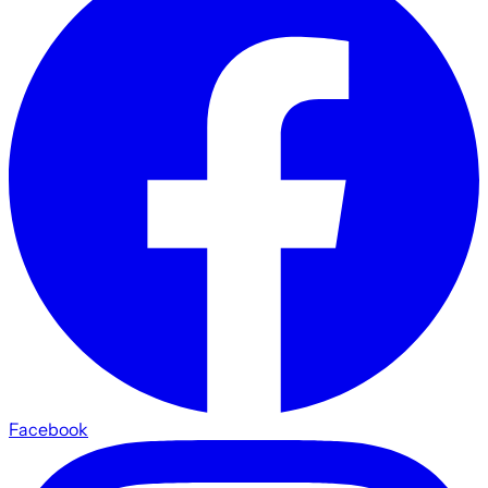
Facebook