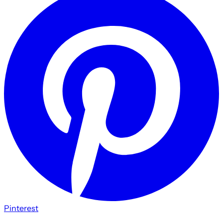
Pinterest