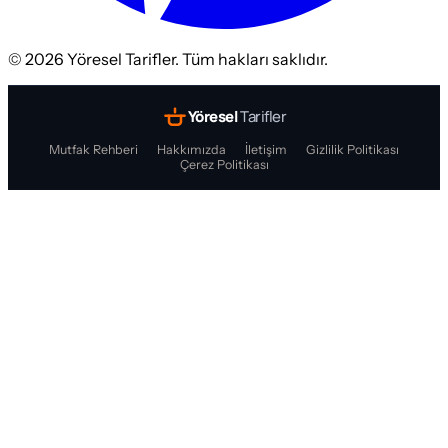
©
2026
Yöresel Tarifler. Tüm hakları saklıdır.
Yöresel
Tarifler
Mutfak Rehberi
Hakkımızda
İletişim
Gizlilik Politikası
Çerez Politikası