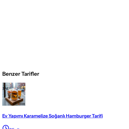
Benzer Tarifler
Ev Yapımı Karamelize Soğanlı Hamburger Tarifi