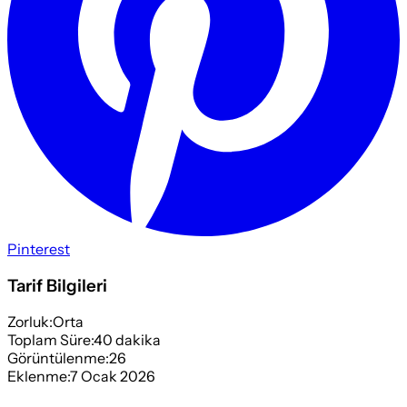
Pinterest
Tarif Bilgileri
Zorluk:
Orta
Toplam Süre:
40
dakika
Görüntülenme:
26
Eklenme:
7 Ocak 2026