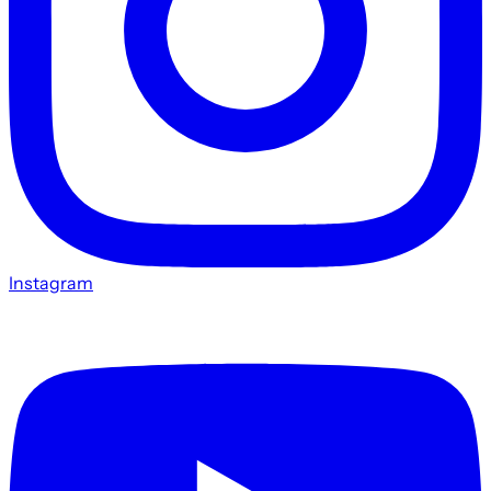
Instagram