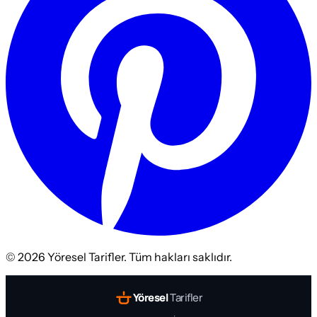
©
2026
Yöresel Tarifler. Tüm hakları saklıdır.
Yöresel
Tarifler