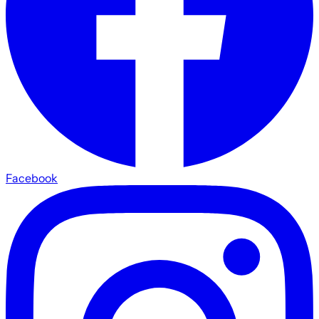
Facebook