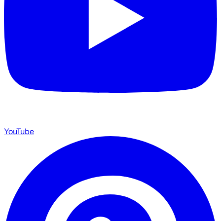
YouTube