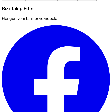
Bizi Takip Edin
Her gün yeni tarifler ve videolar