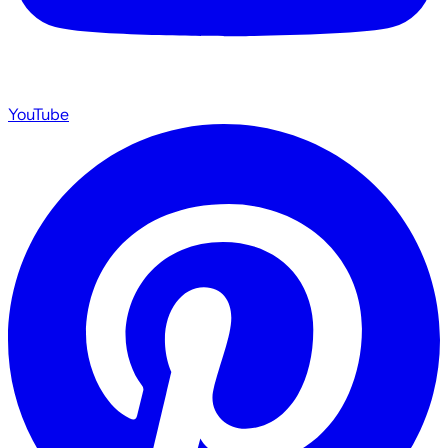
YouTube