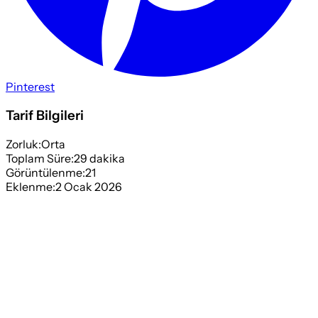
Pinterest
Tarif Bilgileri
Zorluk:
Orta
Toplam Süre:
29
dakika
Görüntülenme:
21
Eklenme:
2 Ocak 2026