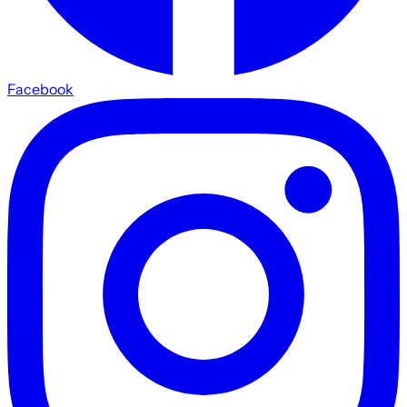
Facebook