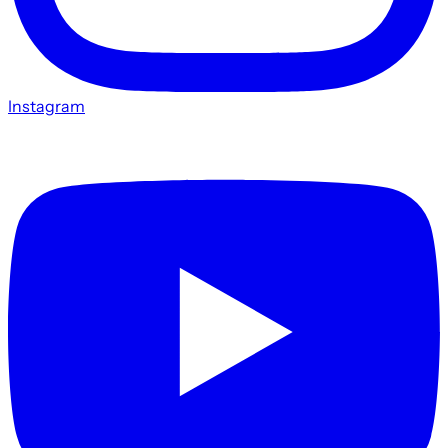
Instagram