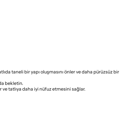
tlıda taneli bir yapı oluşmasını önler ve daha pürüzsüz bir
a bekletin.
ve tatlıya daha iyi nüfuz etmesini sağlar.