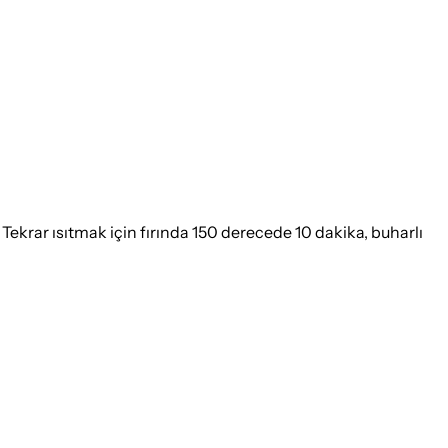
 Tekrar ısıtmak için fırında 150 derecede 10 dakika, buharlı