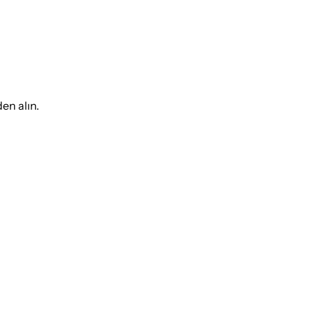
en alın.