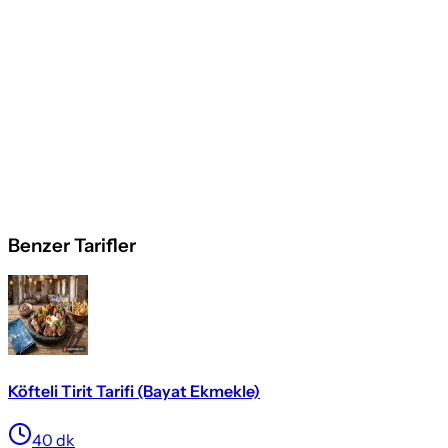
Benzer Tarifler
Köfteli Tirit Tarifi (Bayat Ekmekle)
40
dk