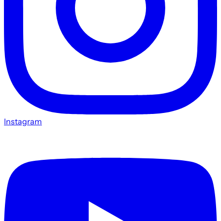
Instagram