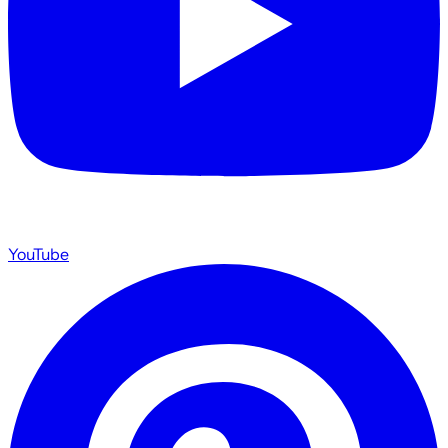
YouTube