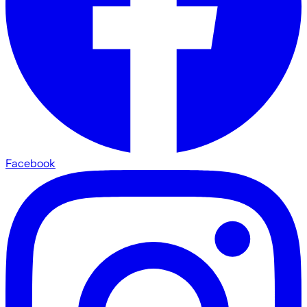
Facebook