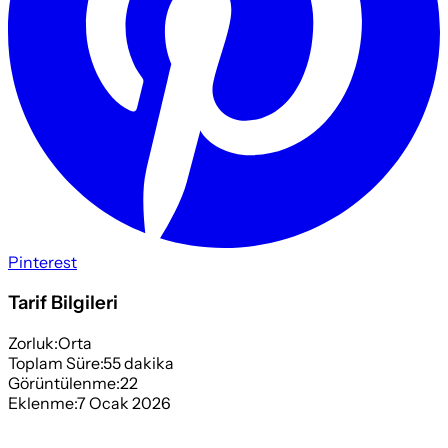
Pinterest
Tarif Bilgileri
Zorluk:
Orta
Toplam Süre:
55
dakika
Görüntülenme:
22
Eklenme:
7 Ocak 2026