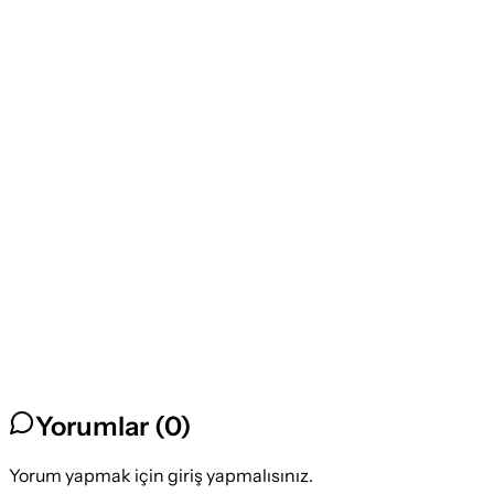
Yorumlar (
0
)
Yorum yapmak için giriş yapmalısınız.