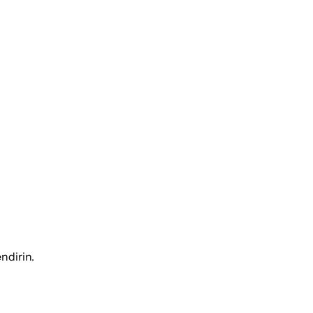
ndirin.