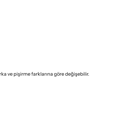
 ve pişirme farklarına göre değişebilir.