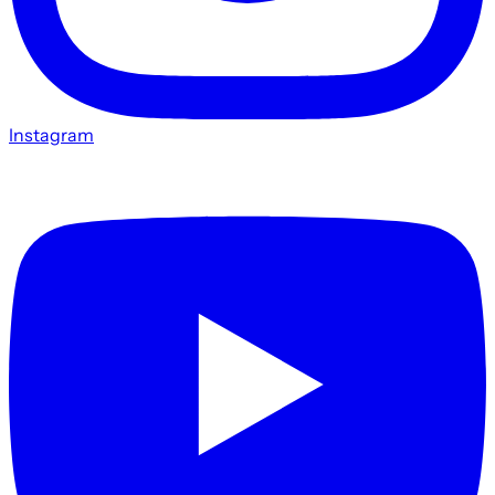
Instagram