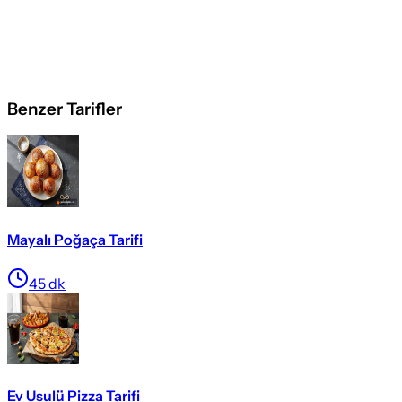
Benzer Tarifler
Mayalı Poğaça Tarifi
45
dk
Ev Usulü Pizza Tarifi