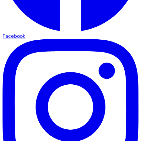
Facebook