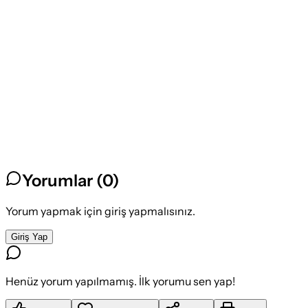
Yorumlar (
0
)
Yorum yapmak için giriş yapmalısınız.
Giriş Yap
Henüz yorum yapılmamış. İlk yorumu sen yap!