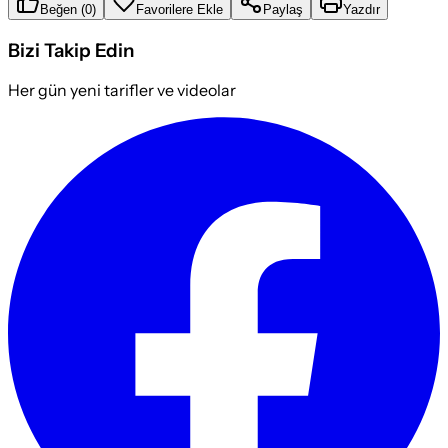
Beğen
(
0
)
Favorilere Ekle
Paylaş
Yazdır
Bizi Takip Edin
Her gün yeni tarifler ve videolar