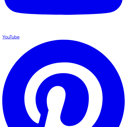
YouTube