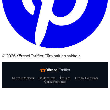
©
2026
Yöresel Tarifler. Tüm hakları saklıdır.
Yöresel
Tarifler
Mutfak Rehberi
Hakkımızda
İletişim
Gizlilik Politikası
Çerez Politikası