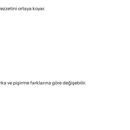
lezzetini ortaya koyar.
 ve pişirme farklarına göre değişebilir.