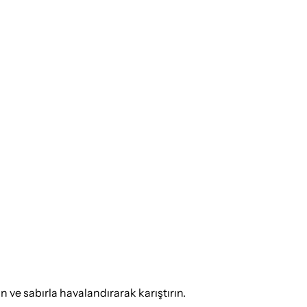
in ve sabırla havalandırarak karıştırın.