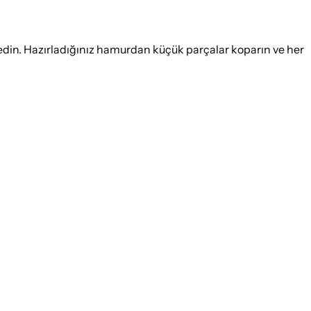
in. Hazırladığınız hamurdan küçük parçalar koparın ve her