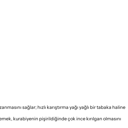
zanmasını sağlar; hızlı karıştırma yağı yağlı bir tabaka haline
mek, kurabiyenin pişirildiğinde çok ince kırılgan olmasını