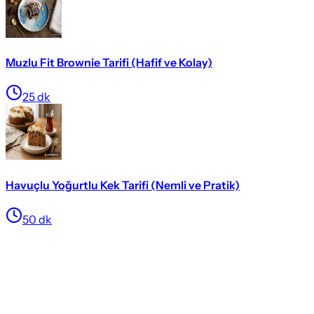
Muzlu Fit Brownie Tarifi (Hafif ve Kolay)
25
dk
Havuçlu Yoğurtlu Kek Tarifi (Nemli ve Pratik)
50
dk