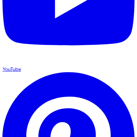
YouTube