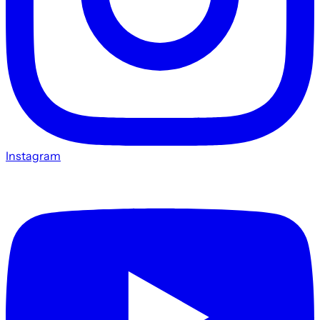
Instagram