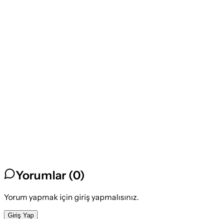
Yorumlar (
0
)
Yorum yapmak için giriş yapmalısınız.
Giriş Yap