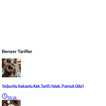
Benzer Tarifler
Yoğurtlu Kakaolu Kek Tarifi (Islak, Pamuk Gibi)
55
dk