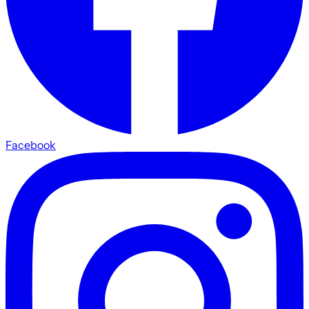
Facebook