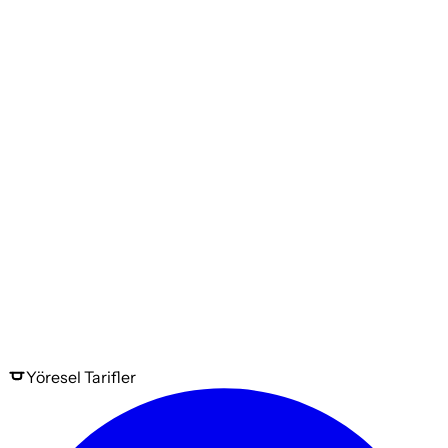
Yöresel
Tarifler