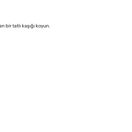
 bir tatlı kaşığı koyun.