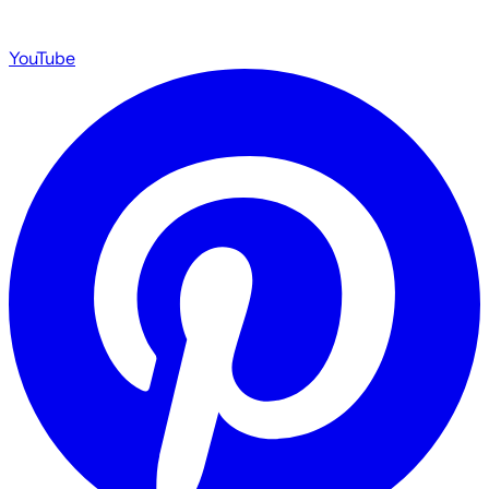
YouTube