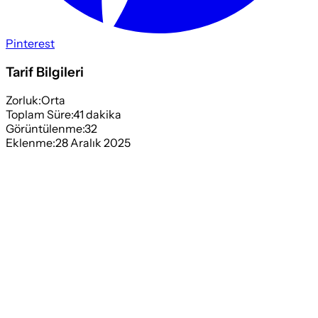
Pinterest
Tarif Bilgileri
Zorluk:
Orta
Toplam Süre:
41
dakika
Görüntülenme:
32
Eklenme:
28 Aralık 2025