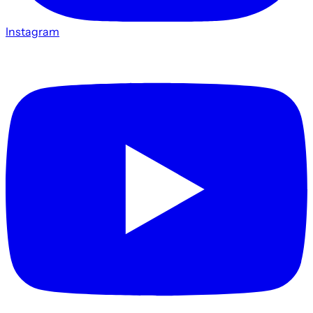
Instagram