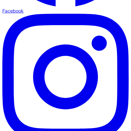
Facebook