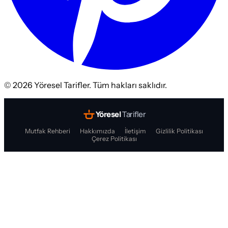
©
2026
Yöresel Tarifler. Tüm hakları saklıdır.
Yöresel
Tarifler
Mutfak Rehberi
Hakkımızda
İletişim
Gizlilik Politikası
Çerez Politikası