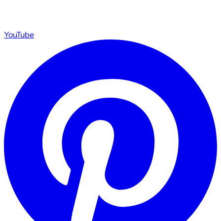
YouTube