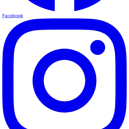
Facebook