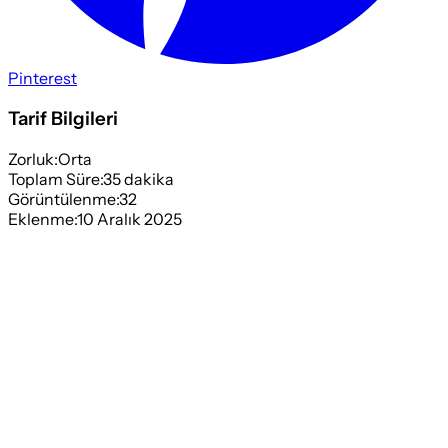
Pinterest
Tarif Bilgileri
Zorluk:
Orta
Toplam Süre:
35
dakika
Görüntülenme:
32
Eklenme:
10 Aralık 2025