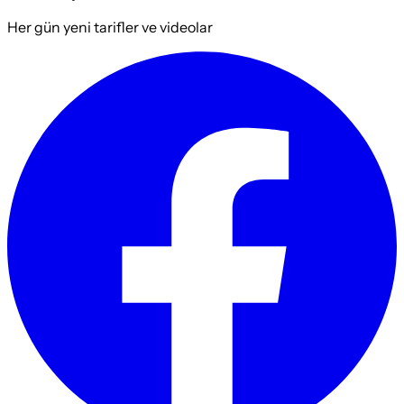
Her gün yeni tarifler ve videolar